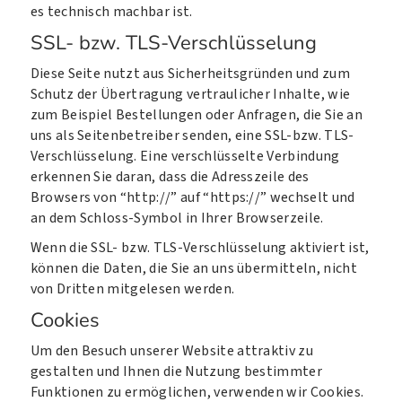
es technisch machbar ist.
SSL- bzw. TLS-Verschlüsselung
Diese Seite nutzt aus Sicherheitsgründen und zum
Schutz der Übertragung vertraulicher Inhalte, wie
zum Beispiel Bestellungen oder Anfragen, die Sie an
uns als Seitenbetreiber senden, eine SSL-bzw. TLS-
Verschlüsselung. Eine verschlüsselte Verbindung
erkennen Sie daran, dass die Adresszeile des
Browsers von “http://” auf “https://” wechselt und
an dem Schloss-Symbol in Ihrer Browserzeile.
Wenn die SSL- bzw. TLS-Verschlüsselung aktiviert ist,
können die Daten, die Sie an uns übermitteln, nicht
von Dritten mitgelesen werden.
Cookies
Um den Besuch unserer Website attraktiv zu
gestalten und Ihnen die Nutzung bestimmter
Funktionen zu ermöglichen, verwenden wir Cookies.