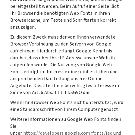
bereitgestellt werden. Beim Aufruf einer Seite lädt
Ihr Browser die benötigten Web Fonts in ihren
Browsercache, um Texte und Schriftarten korrekt
anzuzeigen.
Zu diesem Zweck muss der von Ihnen verwendete
Browser Verbindung zu den Servern von Google
aufnehmen. Hierdurch erlangt Google Kenntnis
darüber, dass über Ihre IP-Adresse unsere Website
aufgerufen wurde. Die Nutzung von Google Web
Fonts erfolgt im Interesse einer einheitlichen und
ansprechenden Darstellung unserer Online-
Angebote. Dies stellt ein berechtigtes Interesse im
Sinne von Art. 6 Abs. 1 lit. f DSGVO dar.
Wenn Ihr Browser Web Fonts nicht unterstützt, wird
eine Standardschrift von Ihrem Computer genutzt.
Weitere Informationen zu Google Web Fonts finden
Sie
unter
https://developers.google.com/fonts/faq
und