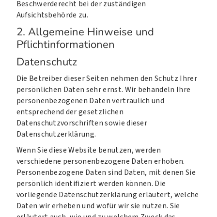
Beschwerderecht bei der zuständigen
Aufsichtsbehörde zu.
2. Allgemeine Hinweise und
Pflichtinformationen
Datenschutz
Die Betreiber dieser Seiten nehmen den Schutz Ihrer
persönlichen Daten sehr ernst. Wir behandeln Ihre
personenbezogenen Daten vertraulich und
entsprechend der gesetzlichen
Datenschutzvorschriften sowie dieser
Datenschutzerklärung.
Wenn Sie diese Website benutzen, werden
verschiedene personenbezogene Daten erhoben.
Personenbezogene Daten sind Daten, mit denen Sie
persönlich identifiziert werden können. Die
vorliegende Datenschutzerklärung erläutert, welche
Daten wir erheben und wofür wir sie nutzen. Sie