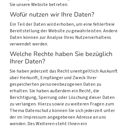
Sie unsere Website betreten.
Wofür nutzen wir Ihre Daten?
Ein Teil der Daten wird erhoben, um eine fehlerfreie
Bereitstellung der Website zu gewährleisten. Andere
Daten können zur Analyse Ihres Nutzerverhaltens
verwendet werden.
Welche Rechte haben Sie bezüglich
Ihrer Daten?
Sie haben jederzeit das Recht unentgeltlich Auskunft
über Herkunft, Empfänger und Zweck Ihrer
gespeicherten personenbezogenen Daten zu
erhalten. Sie haben außerdem ein Recht, die
Berichtigung, Sperrung oder Löschung dieser Daten
zu verlangen. Hierzu sowie zu weiteren Fragen zum
Thema Datenschutz können Sie sich jederzeit unter
der im Impressum angegebenen Adresse an uns
wenden. Des Weiteren steht Ihnen ein