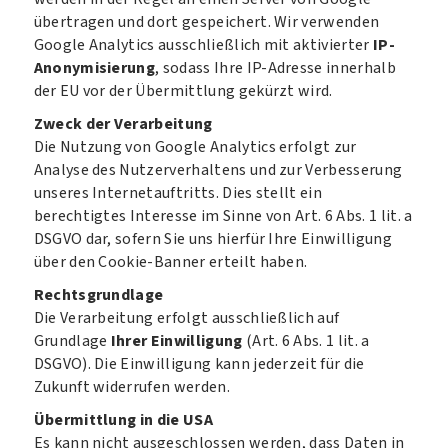
übertragen und dort gespeichert. Wir verwenden
Google Analytics ausschließlich mit aktivierter
IP-
Anonymisierung
, sodass Ihre IP-Adresse innerhalb
der EU vor der Übermittlung gekürzt wird.
Zweck der Verarbeitung
Die Nutzung von Google Analytics erfolgt zur
Analyse des Nutzerverhaltens und zur Verbesserung
unseres Internetauftritts. Dies stellt ein
berechtigtes Interesse im Sinne von Art. 6 Abs. 1 lit. a
DSGVO dar, sofern Sie uns hierfür Ihre Einwilligung
über den Cookie-Banner erteilt haben.
Rechtsgrundlage
Die Verarbeitung erfolgt ausschließlich auf
Grundlage
Ihrer Einwilligung
(Art. 6 Abs. 1 lit. a
DSGVO). Die Einwilligung kann jederzeit für die
Zukunft widerrufen werden.
Übermittlung in die USA
Es kann nicht ausgeschlossen werden, dass Daten in