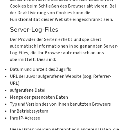
Cookies beim Schließen des Browser aktivieren. Bei
der Deaktivierung von Cookies kann die
Funktionalität dieser Website eingeschränkt sein.
Server-Log-Files
Der Provider der Seiten erhebt und speichert
automatisch Informationen in so genannten Server-
Log Files, die Ihr Browser automatisch an uns
übermittelt. Dies sind:
Datum und Uhrzeit des Zugriffs
URL der zuvor aufgerufenen Website (sog. Referrer-
URL)
aufgerufene Datei
Menge der gesendeten Daten
Typ und Version des von Ihnen benutzten Browsers
Ihr Betriebssystem
Ihre IP-Adresse
Diese Daten werden getrennt von anderen Daten, die