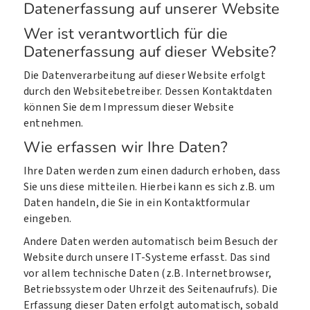
Datenerfassung auf unserer Website
Wer ist verantwortlich für die
Datenerfassung auf dieser Website?
Die Datenverarbeitung auf dieser Website erfolgt
durch den Websitebetreiber. Dessen Kontaktdaten
können Sie dem Impressum dieser Website
entnehmen.
Wie erfassen wir Ihre Daten?
Ihre Daten werden zum einen dadurch erhoben, dass
Sie uns diese mitteilen. Hierbei kann es sich z.B. um
Daten handeln, die Sie in ein Kontaktformular
eingeben.
Andere Daten werden automatisch beim Besuch der
Website durch unsere IT-Systeme erfasst. Das sind
vor allem technische Daten (z.B. Internetbrowser,
Betriebssystem oder Uhrzeit des Seitenaufrufs). Die
Erfassung dieser Daten erfolgt automatisch, sobald