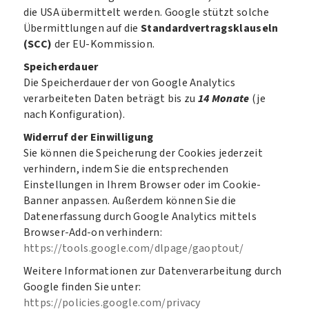
die USA übermittelt werden. Google stützt solche
Übermittlungen auf die
Standardvertragsklauseln
(SCC)
der EU-Kommission.
Speicherdauer
Die Speicherdauer der von Google Analytics
verarbeiteten Daten beträgt bis zu
14 Monate
(je
nach Konfiguration).
Widerruf der Einwilligung
Sie können die Speicherung der Cookies jederzeit
verhindern, indem Sie die entsprechenden
Einstellungen in Ihrem Browser oder im Cookie-
Banner anpassen. Außerdem können Sie die
Datenerfassung durch Google Analytics mittels
Browser-Add-on verhindern:
https://tools.google.com/dlpage/gaoptout/
Weitere Informationen zur Datenverarbeitung durch
Google finden Sie unter:
https://policies.google.com/privacy