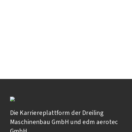
Die Karriereplattform der Dreiling
Maschinenbau GmbH und edm aerotec
GmbH