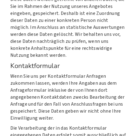
Sie im Rahmen der Nutzung unseres Angebotes
eingeben, gespeichert. Deshalb ist eine Zuordnung
dieser Daten zu einer konkreten Person nicht
möglich. Im Anschluss an statistische Auswertungen
werden diese Daten gelöscht. Wir behalten uns vor,
diese Daten nachträglich zu prüfen, wenn uns
konkrete Anhaltspunkte für eine rechtswidrige
Nutzung bekannt werden.
Kontaktformular
Wenn Sie uns per Kontaktformular Anfragen
zukommen lassen, werden Ihre Angaben aus dem
Anfrageformular inklusive der von Ihnen dort
angegebenen Kontaktdaten zwecks Bearbeitung der
Anfrage und für den Fall von Anschlussfragen bei uns
gespeichert. Diese Daten geben wir nicht ohne Ihre
Einwilligung weiter.
Die Verarbeitung der in das Kontaktformular
eingegebenen Daten erfolgt somit ausschließlich auf