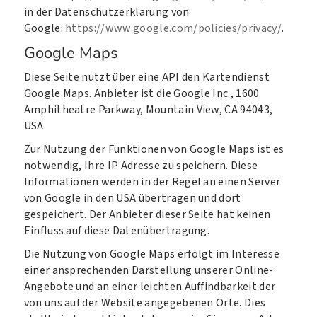
in der Datenschutzerklärung von
Google:
https://www.google.com/policies/privacy/
.
Google Maps
Diese Seite nutzt über eine API den Kartendienst
Google Maps. Anbieter ist die Google Inc., 1600
Amphitheatre Parkway, Mountain View, CA 94043,
USA.
Zur Nutzung der Funktionen von Google Maps ist es
notwendig, Ihre IP Adresse zu speichern. Diese
Informationen werden in der Regel an einen Server
von Google in den USA übertragen und dort
gespeichert. Der Anbieter dieser Seite hat keinen
Einfluss auf diese Datenübertragung.
Die Nutzung von Google Maps erfolgt im Interesse
einer ansprechenden Darstellung unserer Online-
Angebote und an einer leichten Auffindbarkeit der
von uns auf der Website angegebenen Orte. Dies