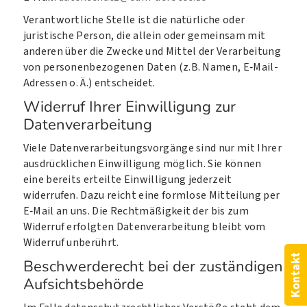
Verantwortliche Stelle ist die natürliche oder
juristische Person, die allein oder gemeinsam mit
anderen über die Zwecke und Mittel der Verarbeitung
von personenbezogenen Daten (z.B. Namen, E‑Mail-
Adressen o. Ä.) entscheidet.
Widerruf Ihrer Einwilligung zur
Datenverarbeitung
Viele Datenverarbeitungsvorgänge sind nur mit Ihrer
ausdrücklichen Einwilligung möglich. Sie können
eine bereits erteilte Einwilligung jederzeit
widerrufen. Dazu reicht eine formlose Mitteilung per
E‑Mail an uns. Die Rechtmäßigkeit der bis zum
Widerruf erfolgten Datenverarbeitung bleibt vom
Widerruf unberührt.
Kontakt
Beschwerderecht bei der zuständigen
Aufsichtsbehörde