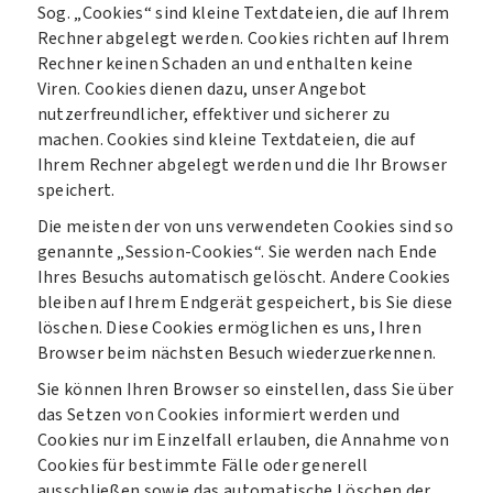
Sog. „Cookies“ sind kleine Textdateien, die auf Ihrem
Rechner abgelegt werden. Cookies richten auf Ihrem
Rechner keinen Schaden an und enthalten keine
Viren. Cookies dienen dazu, unser Angebot
nutzerfreundlicher, effektiver und sicherer zu
machen. Cookies sind kleine Textdateien, die auf
Ihrem Rechner abgelegt werden und die Ihr Browser
speichert.
Die meisten der von uns verwendeten Cookies sind so
genannte „Session-Cookies“. Sie werden nach Ende
Ihres Besuchs automatisch gelöscht. Andere Cookies
bleiben auf Ihrem Endgerät gespeichert, bis Sie diese
löschen. Diese Cookies ermöglichen es uns, Ihren
Browser beim nächsten Besuch wiederzuerkennen.
Sie können Ihren Browser so einstellen, dass Sie über
das Setzen von Cookies informiert werden und
Cookies nur im Einzelfall erlauben, die Annahme von
Cookies für bestimmte Fälle oder generell
ausschließen sowie das automatische Löschen der