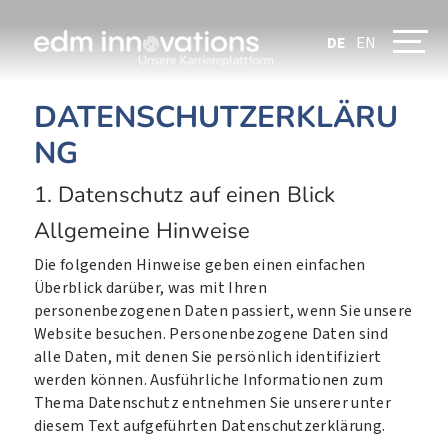
DE
EN
DATENSCHUTZERKLÄRU
NG
1. Datenschutz auf einen Blick
Allgemeine Hinweise
Die folgenden Hinweise geben einen einfachen
Überblick darüber, was mit Ihren
personenbezogenen Daten passiert, wenn Sie unsere
Website besuchen. Personenbezogene Daten sind
alle Daten, mit denen Sie persönlich identifiziert
werden können. Ausführliche Informationen zum
Thema Datenschutz entnehmen Sie unserer unter
diesem Text aufgeführten Datenschutzerklärung.